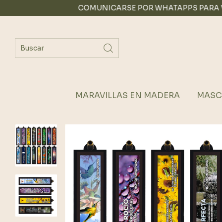
COMUNICARSE POR WHATAPPS PARA VENTA MAYO
MARAVILLAS EN MADERA
MASC