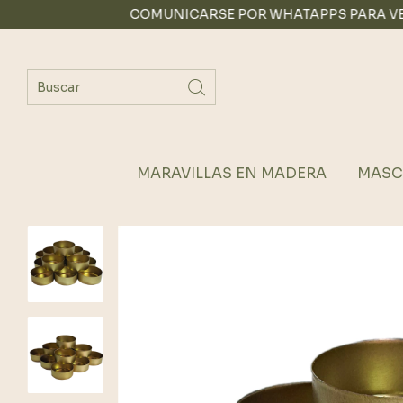
COMUNICARSE POR WHATAPPS PARA VENTA MAY
MARAVILLAS EN MADERA
MASC