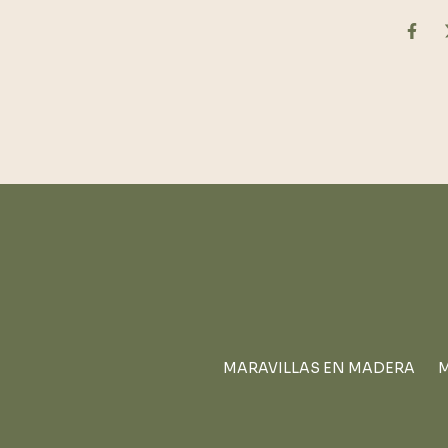
MARAVILLAS EN MADERA