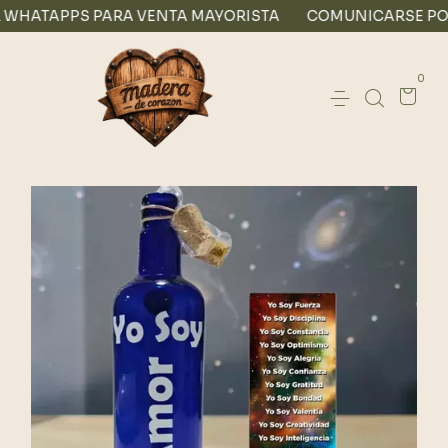
PS PARA VENTA MAYORISTA
COMUNICARSE POR WHATA
0