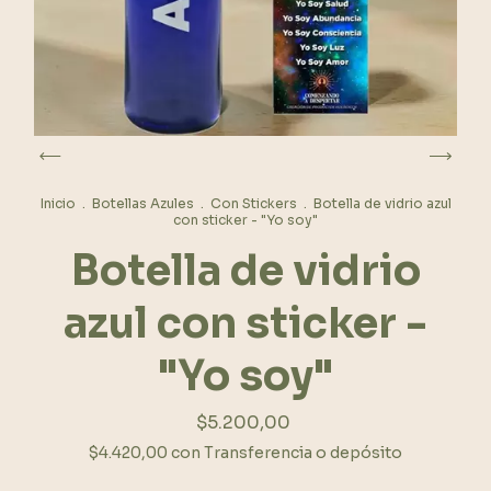
Inicio
.
Botellas Azules
.
Con Stickers
.
Botella de vidrio azul
con sticker - "Yo soy"
Botella de vidrio
azul con sticker -
"Yo soy"
$5.200,00
$4.420,00
con
Transferencia o depósito