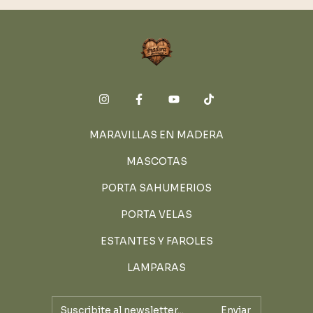
MARAVILLAS EN MADERA
MASCOTAS
PORTA SAHUMERIOS
PORTA VELAS
ESTANTES Y FAROLES
LAMPARAS